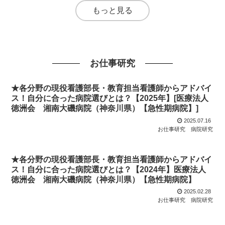
もっと見る
お仕事研究
★各分野の現役看護部長・教育担当看護師からアドバイ
ス！自分に合った病院選びとは？【2025年】[医療法人
徳洲会 湘南大磯病院（神奈川県）【急性期病院】]
2025.07.16
お仕事研究
病院研究
★各分野の現役看護部長・教育担当看護師からアドバイ
ス！自分に合った病院選びとは？【2024年】医療法人
徳洲会 湘南大磯病院（神奈川県）【急性期病院】
2025.02.28
お仕事研究
病院研究