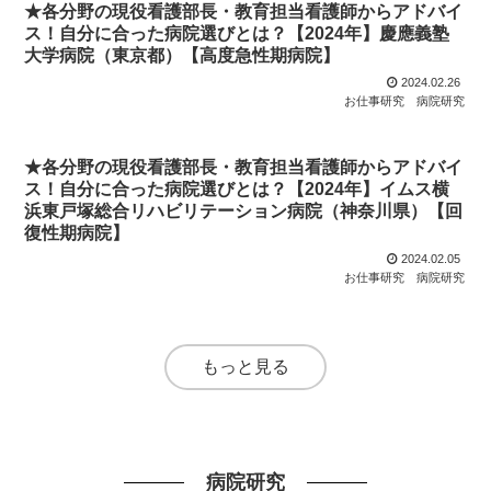
★各分野の現役看護部長・教育担当看護師からアドバイ
ス！自分に合った病院選びとは？【2024年】慶應義塾
大学病院（東京都）【高度急性期病院】
2024.02.26
お仕事研究
病院研究
★各分野の現役看護部長・教育担当看護師からアドバイ
ス！自分に合った病院選びとは？【2024年】イムス横
浜東戸塚総合リハビリテーション病院（神奈川県）【回
復性期病院】
2024.02.05
お仕事研究
病院研究
もっと見る
病院研究