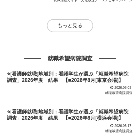
就職活動ガイド
文化放送ナースナビキャンペーン
もっと見る
就職希望病院調査
⭐[看護師就職]地域別：看護学生が選ぶ「就職希望病院
調査」2026年度 結果 【■2026年8月[東京会場]】
2026.08.03
就職希望病院調査
⭐[看護師就職]地域別：看護学生が選ぶ「就職希望病院
調査」2026年度 結果 【■2026年6月[横浜会場]】
2026.06.17
就職希望病院調査