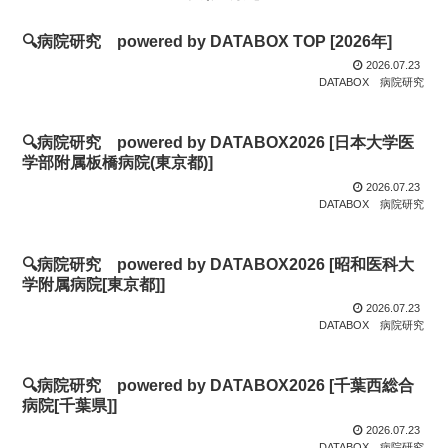
🔍病院研究 powered by DATABOX TOP [2026年]
2026.07.23
DATABOX
病院研究
🔍病院研究 powered by DATABOX2026 [日本大学医
学部附属板橋病院(東京都)]
2026.07.23
DATABOX
病院研究
🔍病院研究 powered by DATABOX2026 [昭和医科大
学附属病院[東京都]]
2026.07.23
DATABOX
病院研究
🔍病院研究 powered by DATABOX2026 [千葉西総合
病院[千葉県]]
2026.07.23
DATABOX
病院研究