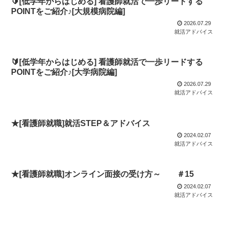
🔰[低学年からはじめる] 看護師就活で一歩リードする
POINTをご紹介♪[大規模病院編]
2026.07.29
就活アドバイス
🔰[低学年からはじめる] 看護師就活で一歩リードする
POINTをご紹介♪[大学病院編]
2026.07.29
就活アドバイス
★[看護師就職]就活STEP＆アドバイス
2024.02.07
就活アドバイス
★[看護師就職]オンライン面接の受け方～ ＃15
2024.02.07
就活アドバイス