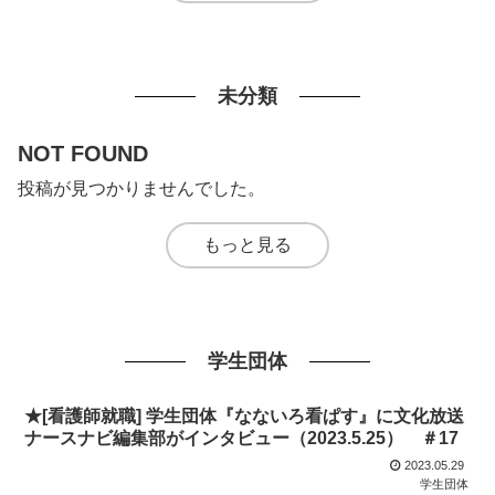
未分類
NOT FOUND
投稿が見つかりませんでした。
もっと見る
学生団体
★[看護師就職] 学生団体『なないろ看ぱす』に文化放送
ナースナビ編集部がインタビュー（2023.5.25） ＃17
2023.05.29
学生団体