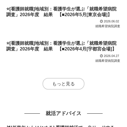
⭐[看護師就職]地域別：看護学生が選ぶ「就職希望病院
調査」2026年度 結果 【■2026年5月[東京会場]】
2026.06.02
就職希望病院調査
⭐[看護師就職]地域別：看護学生が選ぶ「就職希望病院
調査」2026年度 結果 【■2026年4月[宇都宮会場]】
2026.04.27
就職希望病院調査
もっと見る
就活アドバイス