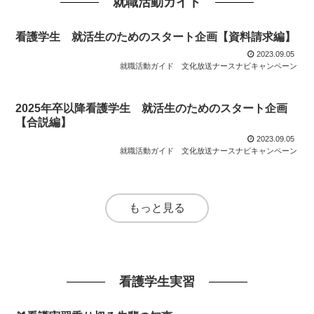
就職活動ガイド
看護学生 就活生のためのスタート企画【資料請求編】
2023.09.05
就職活動ガイド
文化放送ナースナビキャンペーン
2025年卒以降看護学生 就活生のためのスタート企画
【合説編】
2023.09.05
就職活動ガイド
文化放送ナースナビキャンペーン
もっと見る
看護学生実習