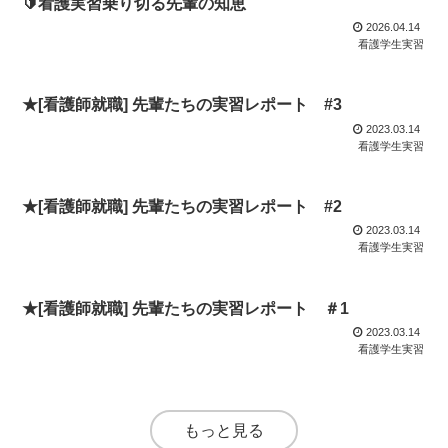
🔰看護実習乗り切る先輩の知恵
2026.04.14
看護学生実習
★[看護師就職] 先輩たちの実習レポート #3
2023.03.14
看護学生実習
★[看護師就職] 先輩たちの実習レポート #2
2023.03.14
看護学生実習
★[看護師就職] 先輩たちの実習レポート ＃1
2023.03.14
看護学生実習
もっと見る