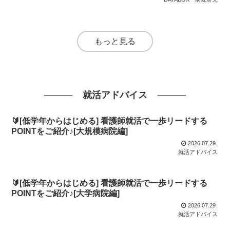
もっと見る
就活アドバイス
🔰[低学年からはじめる] 看護師就活で一歩リードする
POINTをご紹介♪[大規模病院編]
2026.07.29
就活アドバイス
🔰[低学年からはじめる] 看護師就活で一歩リードする
POINTをご紹介♪[大学病院編]
2026.07.29
就活アドバイス