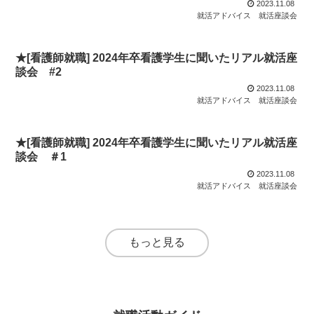
2023.11.08
就活アドバイス
就活座談会
★[看護師就職] 2024年卒看護学生に聞いたリアル就活座
談会 #2
2023.11.08
就活アドバイス
就活座談会
★[看護師就職] 2024年卒看護学生に聞いたリアル就活座
談会 ＃1
2023.11.08
就活アドバイス
就活座談会
もっと見る