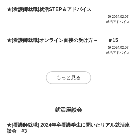
★[看護師就職]就活STEP＆アドバイス
2024.02.07
就活アドバイス
★[看護師就職]オンライン面接の受け方～ ＃15
2024.02.07
就活アドバイス
もっと見る
就活座談会
★[看護師就職] 2024年卒看護学生に聞いたリアル就活座
談会 #3