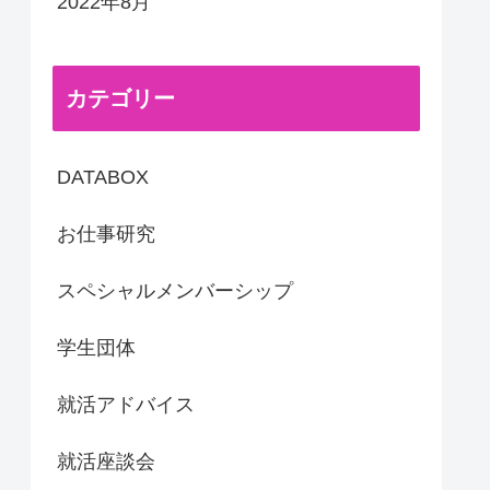
2022年8月
カテゴリー
DATABOX
お仕事研究
スペシャルメンバーシップ
学生団体
就活アドバイス
就活座談会