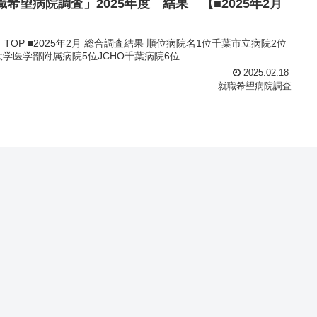
希望病院調査」2025年度 結果 【■2025年2月
葉市立病院2位
医学部附属病院5位JCHO千葉病院6位...
2025.02.18
就職希望病院調査