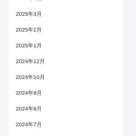
2025年3月
2025年2月
2025年1月
2024年12月
2024年10月
2024年9月
2024年8月
2024年7月