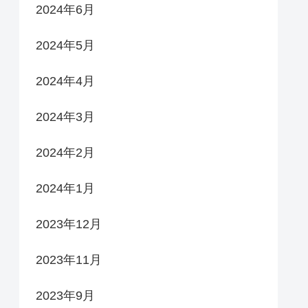
2024年6月
2024年5月
2024年4月
2024年3月
2024年2月
2024年1月
2023年12月
2023年11月
2023年9月