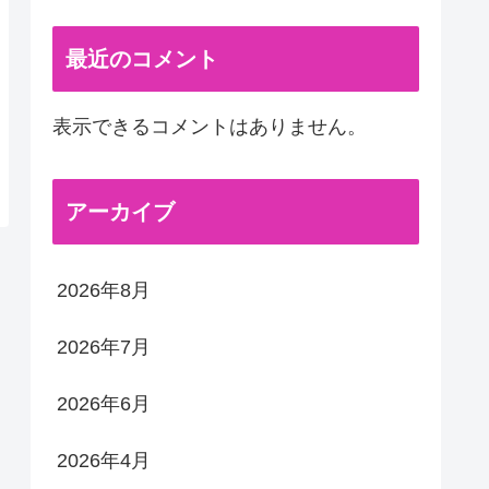
最近のコメント
表示できるコメントはありません。
アーカイブ
2026年8月
2026年7月
2026年6月
2026年4月