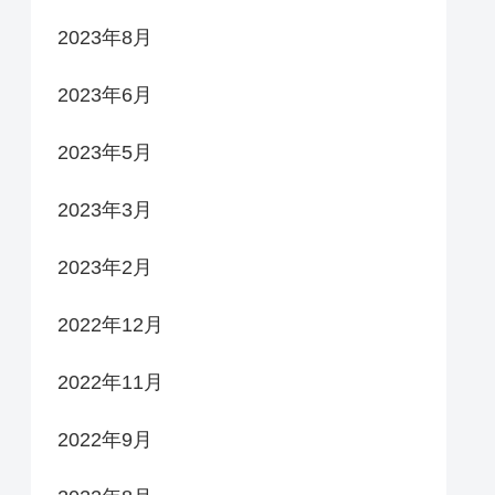
2023年8月
2023年6月
2023年5月
2023年3月
2023年2月
2022年12月
2022年11月
2022年9月