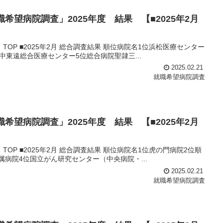
希望病院調査」2025年度 結果 【■2025年2月
松医療センター
東遠総合医療センター5位総合病院聖隷三...
2025.02.21
就職希望病院調査
希望病院調査」2025年度 結果 【■2025年2月
の門病院2位順
病院4位国立がん研究センター（中央病院・...
2025.02.21
就職希望病院調査