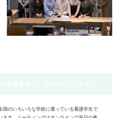
で構成されているのでしょうか？
全国のいろいろな学校に通っている看護学生で
います。ミーティングはオンラインで平日の夜