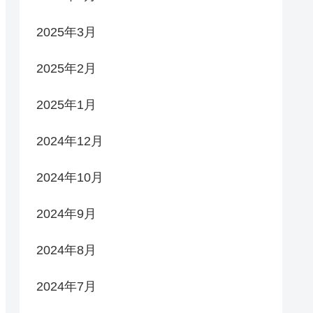
2025年3月
2025年2月
2025年1月
2024年12月
2024年10月
2024年9月
2024年8月
2024年7月