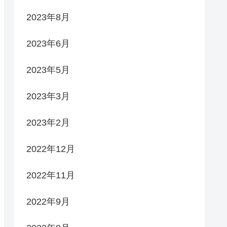
2023年8月
2023年6月
2023年5月
2023年3月
2023年2月
2022年12月
2022年11月
2022年9月