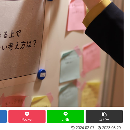
Pocket
LINE
コピー
2024.02.07
2023.05.29