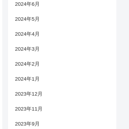
2024年6月
2024年5月
2024年4月
2024年3月
2024年2月
2024年1月
2023年12月
2023年11月
2023年9月