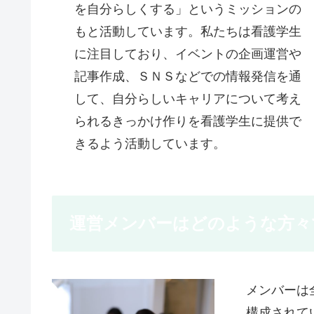
を自分らしくする」というミッションの
もと活動しています。私たちは看護学生
に注目しており、イベントの企画運営や
記事作成、ＳＮＳなどでの情報発信を通
して、自分らしいキャリアについて考え
られるきっかけ作りを看護学生に提供で
きるよう活動しています。
運営メンバーはどのような方々
メンバーは
構成されて