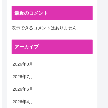
最近のコメント
表示できるコメントはありません。
アーカイブ
2026年8月
2026年7月
2026年6月
2026年4月