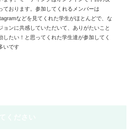
っております。参加してくれるメンバーは
、Instagramなどを見てくれた学生がほとんどで、な
ジョンに共感していただいて、ありがたいこと
動したい！と思ってくれた学生達が参加してく
多いです
てください