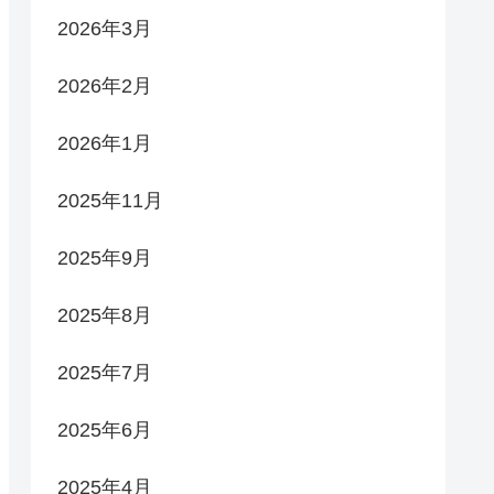
2026年3月
2026年2月
2026年1月
2025年11月
2025年9月
2025年8月
2025年7月
2025年6月
2025年4月