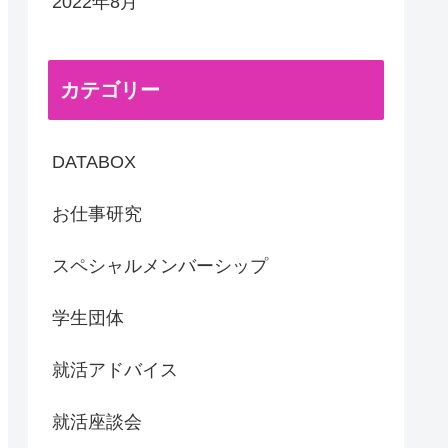
2022年8月
カテゴリー
DATABOX
お仕事研究
スペシャルメンバーシップ
学生団体
就活アドバイス
就活座談会