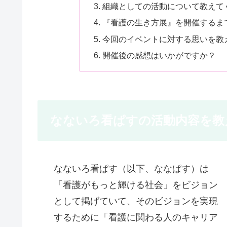
組織としての活動について教えて
『看護の生き方展』を開催するま
今回のイベントに対する思いを教
開催後の感想はいかがですか？
なないろ看ぱすの活動内容を教
なないろ看ぱす（以下、ななぱす）は
「看護がもっと輝ける社会」をビジョン
として掲げていて、そのビジョンを実現
するために「看護に関わる人のキャリア