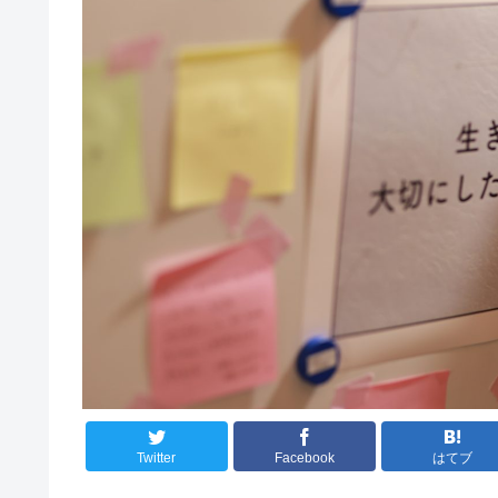
Twitter
Facebook
はてブ