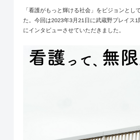
「看護がもっと輝ける社会」をビジョンとし
た。今回は2023年3月21日に武蔵野プレイ
にインタビューさせていただきました。