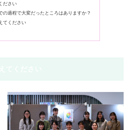
ください
での過程で大変だったところはありますか？
えてください
えてください