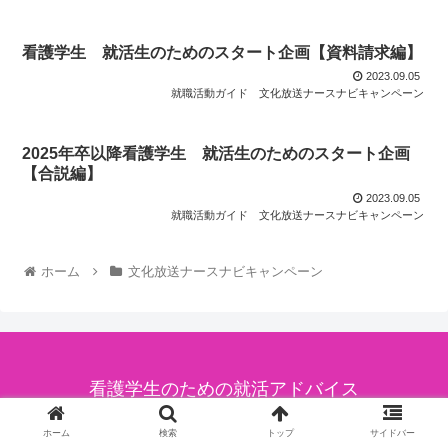
看護学生 就活生のためのスタート企画【資料請求編】
2023.09.05
就職活動ガイド
文化放送ナースナビキャンペーン
2025年卒以降看護学生 就活生のためのスタート企画
【合説編】
2023.09.05
就職活動ガイド
文化放送ナースナビキャンペーン
ホーム
文化放送ナースナビキャンペーン
看護学生のための就活アドバイス
© 2022 看護学生のための就活アドバイス.
ホーム
検索
トップ
サイドバー