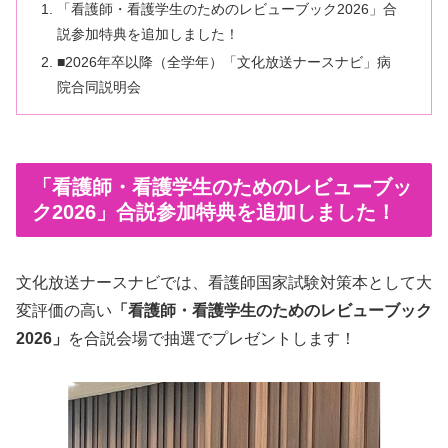
「看護師・看護学生のためのレビューブック2026」合
説参加特典を追加しました！
■2026年卒以降（全学年）「文化放送ナースナビ」病
院合同説明会
「看護師・看護学生のためのレビューブッ
ク2026」合説参加特典を追加しました！
文化放送ナースナビでは、看護師国家試験対策本として大
変評価の高い
「看護師・看護学生のためのレビューブック
2026」
を合説会場で抽選でプレゼントします！