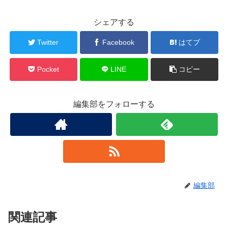
シェアする
Twitter
Facebook
はてブ
Pocket
LINE
コピー
編集部をフォローする
編集部
関連記事