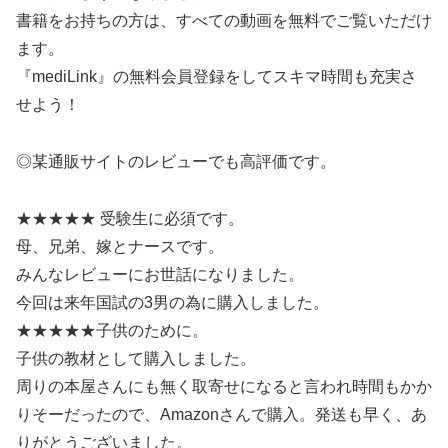
書籍をお持ちの方は、すべての動画を無料でご覧いただけ
ます。
『mediLink』の無料会員登録をしてスキマ時間も充実さ
せよう！
◎某通販サイトのレビューでも高評価です。
★★★★★ 受験生に必須です。
母、兄弟、嫁とナースです。
みんなレビューにお世話になりました。
今回は来年国試の3男の為に購入しました。
★★★★★子供のために。
子供の教材として購入しました。
周りの本屋さんにも無く取寄せになると言われ時間もかか
りそーだったので、Amazonさんで購入。発送も早く、あ
りがとうございました。