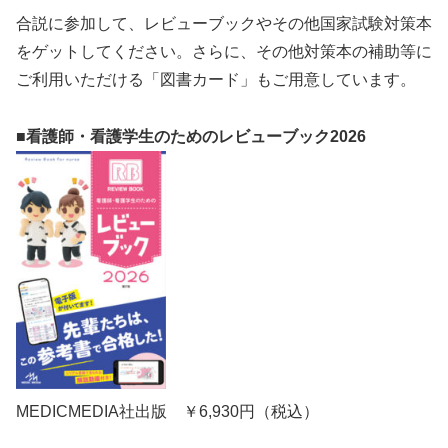
合説に参加して、レビューブックやその他国家試験対策本
をゲットしてください。さらに、その他対策本の補助等に
ご利用いただける「図書カード」もご用意しています。
■
看護師・看護学生のためのレビューブック2026
MEDICMEDIA社出版 ￥6,930円（税込）