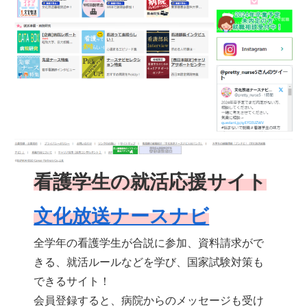
看護学生の就活応援サイト
文化放送ナースナビ
全学年の看護学生が合説に参加、資料請求がで
きる、就活ルールなどを学び、国家試験対策も
できるサイト！
会員登録すると、病院からのメッセージも受け