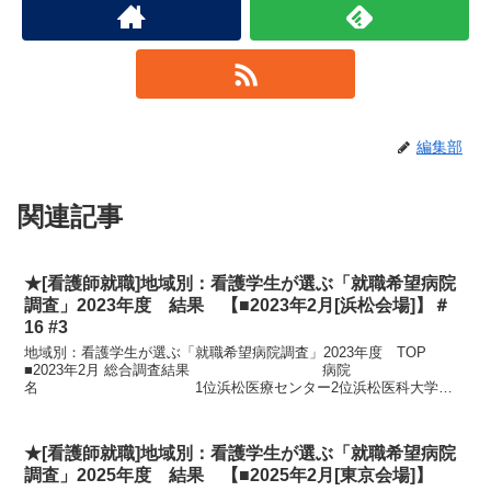
編集部
関連記事
★[看護師就職]地域別：看護学生が選ぶ「就職希望病院
調査」2023年度 結果 【■2023年2月[浜松会場]】＃
16 #3
地域別：看護学生が選ぶ「就職希望病院調査」2023年度 TOP
■2023年2月 総合調査結果 病院
名 1位浜松医療センター2位浜松医科大学医
学部附属病院3位磐田市立総合病院4位総合...
★[看護師就職]地域別：看護学生が選ぶ「就職希望病院
調査」2025年度 結果 【■2025年2月[東京会場]】