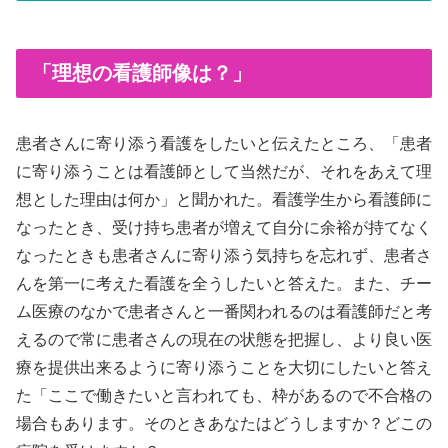
「理想の看護師像は？」
患者さんに寄り添う看護をしたいと伝えたところ、「患者
に寄り添うことは看護師として当然だが、それをあえて理
想とした理由は何か」と聞かれた。看護学生から看護師に
なったとき、受け持ち患者が増えて自分に余裕が持てなく
なったときも患者さんに寄り添う気持ちを忘れず、患者さ
んを第一に考えた看護を全うしたいと答えた。また、チー
ム医療のなかで患者さんと一番関われるのは看護師だと考
えるので常に患者さんの現在の状態を把握し、より良い医
療を提供出来るように寄り添うことを大切にしたいと答え
た「ここで働きたいと言われても、枠があるので不合格の
場合もあります。そのときあなたはどうしますか？どこの