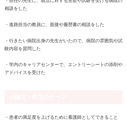
・担任の先生に、就活に対する意欲や試験を受ける病院の
相談をした
・進路担当の教員に、面接や履歴書の相談をした
・行きたい病院出身の先生がいたので、病院の雰囲気や試
験内容を質問した
・学内のキャリアセンターで、エントリーシートの添削や
アドバイスを受けた
小論文・作文のテーマ
・患者の満足度を上げるために看護師としてできること