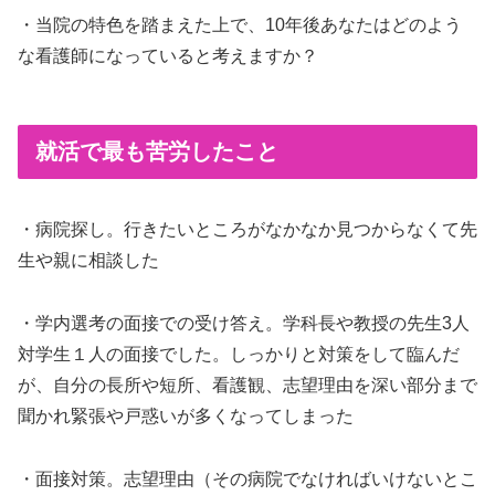
・当院の特色を踏まえた上で、10年後あなたはどのよう
な看護師になっていると考えますか？
就活で最も苦労したこと
・病院探し。行きたいところがなかなか見つからなくて先
生や親に相談した
・学内選考の面接での受け答え。学科長や教授の先生3人
対学生１人の面接でした。しっかりと対策をして臨んだ
が、自分の長所や短所、看護観、志望理由を深い部分まで
聞かれ緊張や戸惑いが多くなってしまった
・面接対策。志望理由（その病院でなければいけないとこ