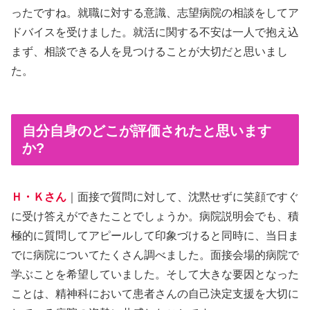
ったですね。就職に対する意識、志望病院の相談をしてア
ドバイスを受けました。就活に関する不安は一人で抱え込
まず、相談できる人を見つけることが大切だと思いまし
た。
自分自身のどこが評価されたと思います
か?
Ｈ・Ｋさん
｜面接で質問に対して、沈黙せずに笑顔ですぐ
に受け答えができたことでしょうか。病院説明会でも、積
極的に質問してアピールして印象づけると同時に、当日ま
でに病院についてたくさん調べました。面接会場的病院で
学ぶことを希望していました。そして大きな要因となった
ことは、精神科において患者さんの自己決定支援を大切に