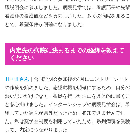
職説明会に参加しました。病院見学では、看護部長や先輩
看護師の看護観などを質問しました。多くの病院を見るこ
とで、希望条件が明確になりました。
内定先の病院に決まるまでの経緯を教えて
ください
Ｈ・Ｈさん
｜合同説明会参加後の4月にエントリーシート
の作成を始めました。志望動機を明確にするため、自分の
熱い思いだけでなく、根拠を持った理由を具体的に書くこ
とを心掛けました。インターンシップや病院見学会は、希
望していた病院が県外だったため、参加できませんでし
た。私は奨学金制度を利用していたため、系列病院を受験
して、内定につながりました。