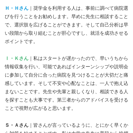
Ｈ・Ｈさん
｜奨学金を利用する人は、事前に調べて病院選
びを行うことをお勧めします。早めに先生に相談すること
で、選択肢を広げることができます。そして自己分析は早
い段階から取り組むことが肝心ですし、就活を成功させる
ポイントです。
Ｉ・Ｋさん
｜私はスタートが遅かったので、早いうちから
情報収集を行い、可能であればインターンシップや説明会
に参加して自分に合った病院を見つけることが大切だと痛
感しています。そして不安や心配なことは、一人で抱え込
まないことです。先生や先輩と親しくなり、相談できる人
を探すことも大事です。第三者からのアドバイスを受ける
ことで視野が広がると思います。
Ｓ・Ａさん
｜皆さんが言っているように、とにかく早くか