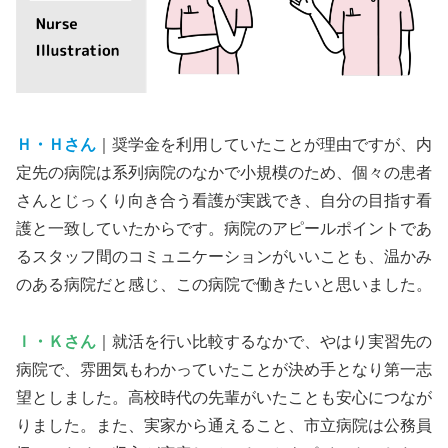
Ｈ・Ｈさん
｜奨学金を利用していたことが理由ですが、内
定先の病院は系列病院のなかで小規模のため、個々の患者
さんとじっくり向き合う看護が実践でき、自分の目指す看
護と一致していたからです。病院のアピールポイントであ
るスタッフ間のコミュニケーションがいいことも、温かみ
のある病院だと感じ、この病院で働きたいと思いました。
Ｉ・Ｋさん
｜就活を行い比較するなかで、やはり実習先の
病院で、雰囲気もわかっていたことが決め手となり第一志
望としました。高校時代の先輩がいたことも安心につなが
りました。また、実家から通えること、市立病院は公務員