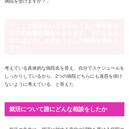
病院を受けますか？」
「ここで働きたいと言われても、枠がある
ので不合格の場合もあります。そのときあ
なたはどうしますか？どこの病院を受けま
すか？」
考えている具体的な病院名を答え、自分でスケジュールを
しっかりしているから、2つの病院どちらにも迷惑を掛け
ないように考えている、と答えた
就活について誰にどんな相談をしたか