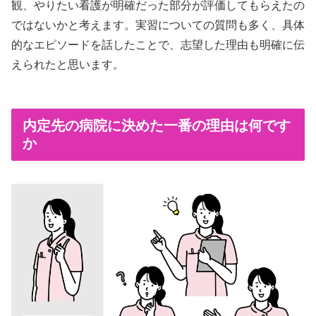
観、やりたい看護が明確だった部分が評価してもらえたの
ではないかと考えます。実習についての質問も多く、具体
的なエピソードを話したことで、志望した理由も明確に伝
えられたと思います。
内定先の病院に決めた一番の理由は何です
か