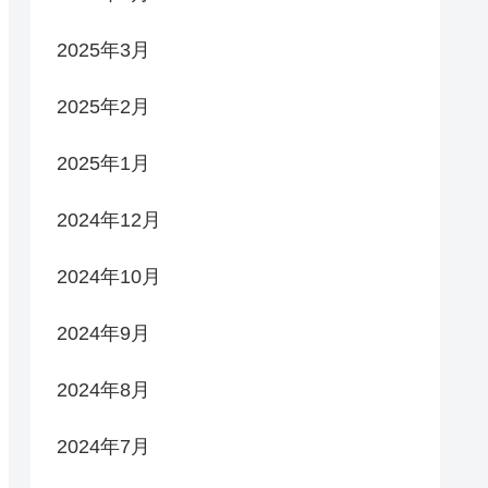
2025年3月
2025年2月
2025年1月
2024年12月
2024年10月
2024年9月
2024年8月
2024年7月