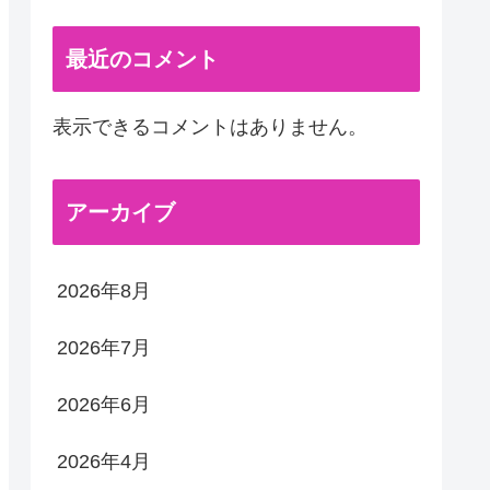
最近のコメント
表示できるコメントはありません。
アーカイブ
2026年8月
2026年7月
2026年6月
2026年4月