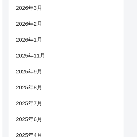
2026年3月
2026年2月
2026年1月
2025年11月
2025年9月
2025年8月
2025年7月
2025年6月
2025年4月