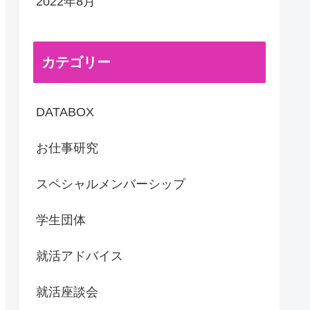
2022年8月
カテゴリー
DATABOX
お仕事研究
スペシャルメンバーシップ
学生団体
就活アドバイス
就活座談会