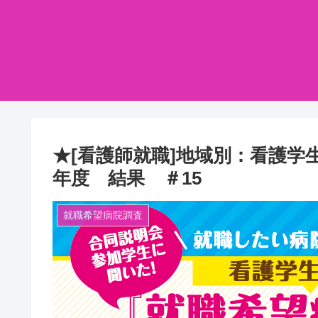
★[看護師就職]地域別：看護学
年度 結果 ＃15
就職希望病院調査