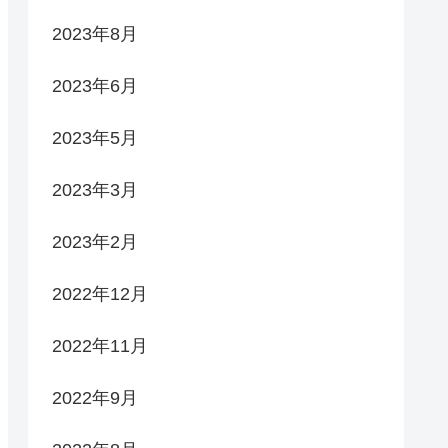
2023年8月
2023年6月
2023年5月
2023年3月
2023年2月
2022年12月
2022年11月
2022年9月