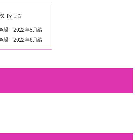
次
場 2022年8月編
場 2022年6月編