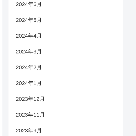
2024年6月
2024年5月
2024年4月
2024年3月
2024年2月
2024年1月
2023年12月
2023年11月
2023年9月