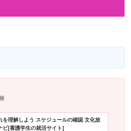
座
れを理解しよう スケジュールの確認 文化放
ナビ[看護学生の就活サイト]