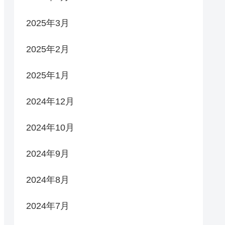
2025年3月
2025年2月
2025年1月
2024年12月
2024年10月
2024年9月
2024年8月
2024年7月