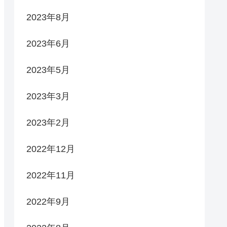
2023年8月
2023年6月
2023年5月
2023年3月
2023年2月
2022年12月
2022年11月
2022年9月