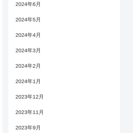
2024年6月
2024年5月
2024年4月
2024年3月
2024年2月
2024年1月
2023年12月
2023年11月
2023年9月