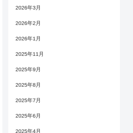
2026年3月
2026年2月
2026年1月
2025年11月
2025年9月
2025年8月
2025年7月
2025年6月
2025年4月