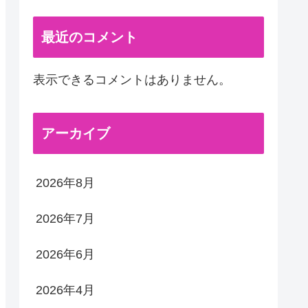
最近のコメント
表示できるコメントはありません。
アーカイブ
2026年8月
2026年7月
2026年6月
2026年4月