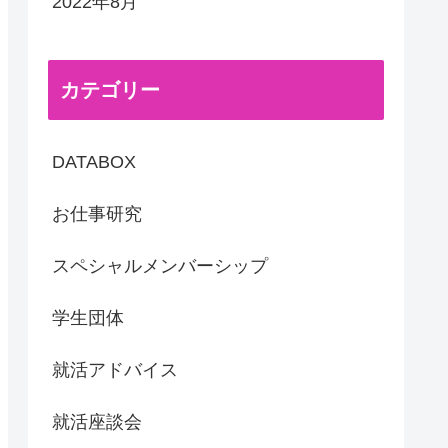
2022年8月
カテゴリー
DATABOX
お仕事研究
スペシャルメンバーシップ
学生団体
就活アドバイス
就活座談会