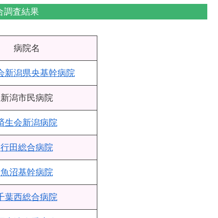
合調査結果
病院名
会新潟県央基幹病院
新潟市民病院
済生会新潟病院
行田総合病院
魚沼基幹病院
千葉西総合病院