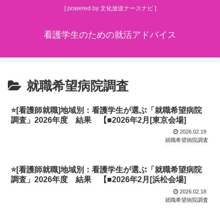
[ powered by 文化放送ナースナビ ]
看護学生のための就活アドバイス
就職希望病院調査
⭐[看護師就職]地域別：看護学生が選ぶ「就職希望病院
調査」2026年度 結果 【■2026年2月[東京会場]
2026.02.19
就職希望病院調査
⭐[看護師就職]地域別：看護学生が選ぶ「就職希望病院
調査」2026年度 結果 【■2026年2月[浜松会場]
2026.02.18
就職希望病院調査