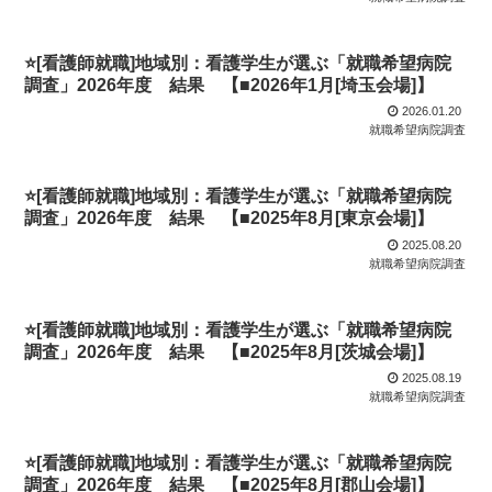
⭐[看護師就職]地域別：看護学生が選ぶ「就職希望病院
調査」2026年度 結果 【■2026年1月[埼玉会場]】
2026.01.20
就職希望病院調査
⭐[看護師就職]地域別：看護学生が選ぶ「就職希望病院
調査」2026年度 結果 【■2025年8月[東京会場]】
2025.08.20
就職希望病院調査
⭐[看護師就職]地域別：看護学生が選ぶ「就職希望病院
調査」2026年度 結果 【■2025年8月[茨城会場]】
2025.08.19
就職希望病院調査
⭐[看護師就職]地域別：看護学生が選ぶ「就職希望病院
調査」2026年度 結果 【■2025年8月[郡山会場]】