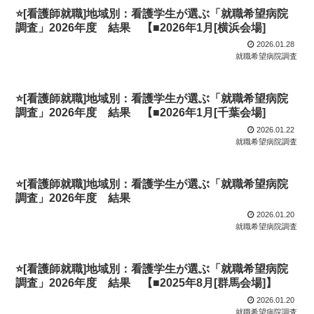
⭐[看護師就職]地域別：看護学生が選ぶ「就職希望病院
調査」2026年度 結果 【■2026年1月[横浜会場]
2026.01.28
就職希望病院調査
⭐[看護師就職]地域別：看護学生が選ぶ「就職希望病院
調査」2026年度 結果 【■2026年1月[千葉会場]
2026.01.22
就職希望病院調査
⭐[看護師就職]地域別：看護学生が選ぶ「就職希望病院
調査」2026年度 結果
2026.01.20
就職希望病院調査
⭐[看護師就職]地域別：看護学生が選ぶ「就職希望病院
調査」2026年度 結果 【■2025年8月[群馬会場]】
2026.01.20
就職希望病院調査